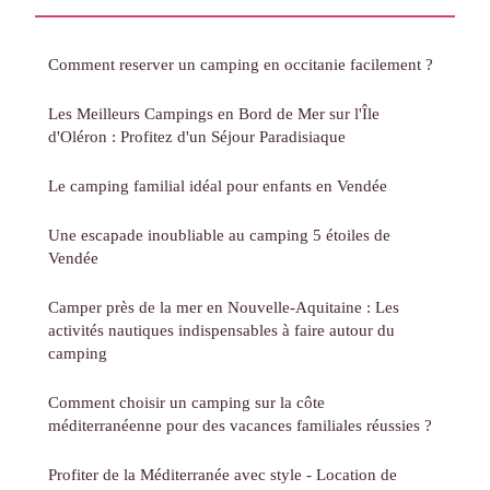
Comment reserver un camping en occitanie facilement ?
Les Meilleurs Campings en Bord de Mer sur l'Île
d'Oléron : Profitez d'un Séjour Paradisiaque
Le camping familial idéal pour enfants en Vendée
Une escapade inoubliable au camping 5 étoiles de
Vendée
Camper près de la mer en Nouvelle-Aquitaine : Les
activités nautiques indispensables à faire autour du
camping
Comment choisir un camping sur la côte
méditerranéenne pour des vacances familiales réussies ?
Profiter de la Méditerranée avec style - Location de