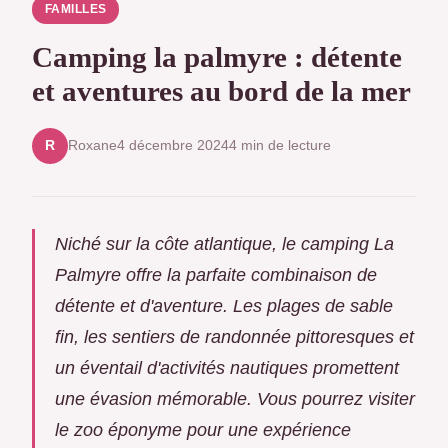
FAMILLES
Camping la palmyre : détente
et aventures au bord de la mer
Roxane
4 décembre 2024
4 min de lecture
R
Niché sur la côte atlantique, le camping La
Palmyre offre la parfaite combinaison de
détente et d'aventure. Les plages de sable
fin, les sentiers de randonnée pittoresques et
un éventail d'activités nautiques promettent
une évasion mémorable. Vous pourrez visiter
le zoo éponyme pour une expérience