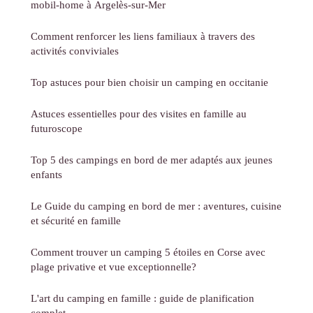
mobil-home à Argelès-sur-Mer
Comment renforcer les liens familiaux à travers des
activités conviviales
Top astuces pour bien choisir un camping en occitanie
Astuces essentielles pour des visites en famille au
futuroscope
Top 5 des campings en bord de mer adaptés aux jeunes
enfants
Le Guide du camping en bord de mer : aventures, cuisine
et sécurité en famille
Comment trouver un camping 5 étoiles en Corse avec
plage privative et vue exceptionnelle?
L'art du camping en famille : guide de planification
complet