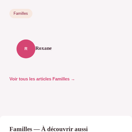
Familles
Roxane
R
Voir tous les articles Familles →
Familles — À découvrir aussi