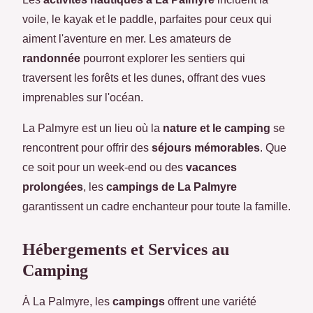
voile, le kayak et le paddle, parfaites pour ceux qui
aiment l'aventure en mer. Les amateurs de
randonnée
pourront explorer les sentiers qui
traversent les forêts et les dunes, offrant des vues
imprenables sur l'océan.
La Palmyre est un lieu où la
nature et le camping
se
rencontrent pour offrir des
séjours mémorables
. Que
ce soit pour un week-end ou des
vacances
prolongées
, les
campings de La Palmyre
garantissent un cadre enchanteur pour toute la famille.
Hébergements et Services au
Camping
À La Palmyre, les
campings
offrent une variété