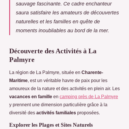
sauvage fascinante. Ce cadre enchanteur
saura satisfaire les amateurs de découvertes
naturelles et les familles en quête de
moments inoubliables au bord de la mer.
Découverte des Activités à La
Palmyre
La région de La Palmyre, située en
Charente-
Maritime
, est un véritable havre de paix pour les
amoureux de la nature et des activités en plein air.
Les
vacances en famille
en
camping près de La Palmyre
y prennent une dimension particulière grâce à la
diversité des
activités familiales
proposées.
Explorer les Plages et Sites Naturels