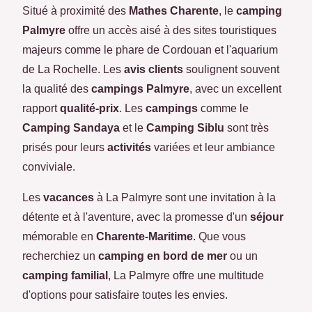
Situé à proximité des
Mathes Charente
, le
camping
Palmyre
offre un accès aisé à des sites touristiques
majeurs comme le phare de Cordouan et l'aquarium
de La Rochelle. Les
avis clients
soulignent souvent
la qualité des
campings Palmyre
, avec un excellent
rapport
qualité-prix
. Les
campings
comme le
Camping Sandaya
et le
Camping Siblu
sont très
prisés pour leurs
activités
variées et leur ambiance
conviviale.
Les
vacances
à La Palmyre sont une invitation à la
détente et à l'aventure, avec la promesse d'un
séjour
mémorable en
Charente-Maritime
. Que vous
recherchiez un
camping en bord de mer
ou un
camping familial
, La Palmyre offre une multitude
d'options pour satisfaire toutes les envies.