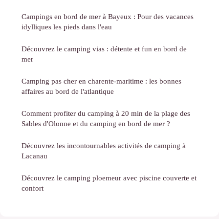
Campings en bord de mer à Bayeux : Pour des vacances
idylliques les pieds dans l'eau
Découvrez le camping vias : détente et fun en bord de
mer
Camping pas cher en charente-maritime : les bonnes
affaires au bord de l'atlantique
Comment profiter du camping à 20 min de la plage des
Sables d'Olonne et du camping en bord de mer ?
Découvrez les incontournables activités de camping à
Lacanau
Découvrez le camping ploemeur avec piscine couverte et
confort