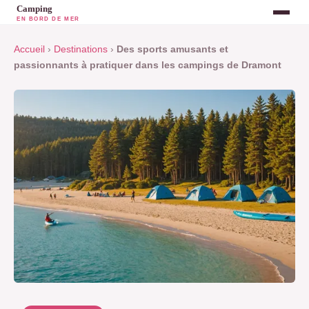
Accueil
›
Destinations
›
Des sports amusants et
passionnants à pratiquer dans les campings de Dramont