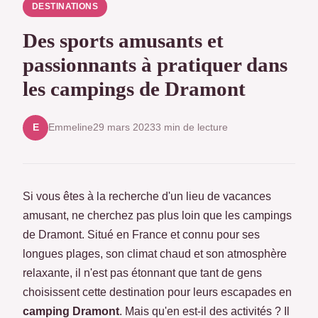
DESTINATIONS
Des sports amusants et
passionnants à pratiquer dans
les campings de Dramont
Emmeline
29 mars 2023
3 min de lecture
E
Si vous êtes à la recherche d'un lieu de vacances
amusant, ne cherchez pas plus loin que les campings
de Dramont. Situé en France et connu pour ses
longues plages, son climat chaud et son atmosphère
relaxante, il n'est pas étonnant que tant de gens
choisissent cette destination pour leurs escapades en
camping Dramont
. Mais qu'en est-il des activités ? Il