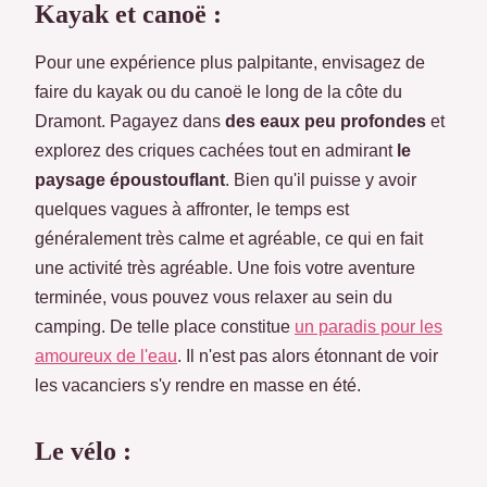
Kayak et canoë :
Pour une expérience plus palpitante, envisagez de
faire du kayak ou du canoë le long de la côte du
Dramont. Pagayez dans
des eaux peu profondes
et
explorez des criques cachées tout en admirant
le
paysage époustouflant
. Bien qu'il puisse y avoir
quelques vagues à affronter, le temps est
généralement très calme et agréable, ce qui en fait
une activité très agréable. Une fois votre aventure
terminée, vous pouvez vous relaxer au sein du
camping. De telle place constitue
un paradis pour les
amoureux de l'eau
. Il n'est pas alors étonnant de voir
les vacanciers s'y rendre en masse en été.
Le vélo :