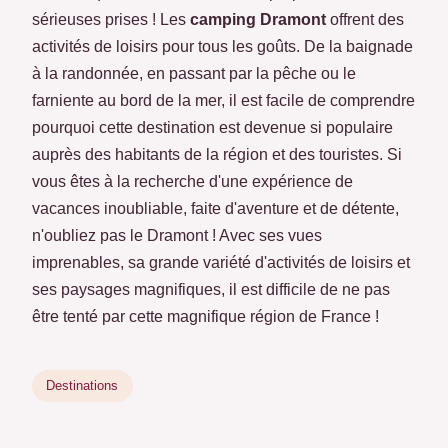
sérieuses prises ! Les
camping Dramont
offrent des
activités de loisirs pour tous les goûts. De la baignade
à la randonnée, en passant par la pêche ou le
farniente au bord de la mer, il est facile de comprendre
pourquoi cette destination est devenue si populaire
auprès des habitants de la région et des touristes. Si
vous êtes à la recherche d'une expérience de
vacances inoubliable, faite d'aventure et de détente,
n'oubliez pas le Dramont ! Avec ses vues
imprenables, sa grande variété d'activités de loisirs et
ses paysages magnifiques, il est difficile de ne pas
être tenté par cette magnifique région de France !
Destinations