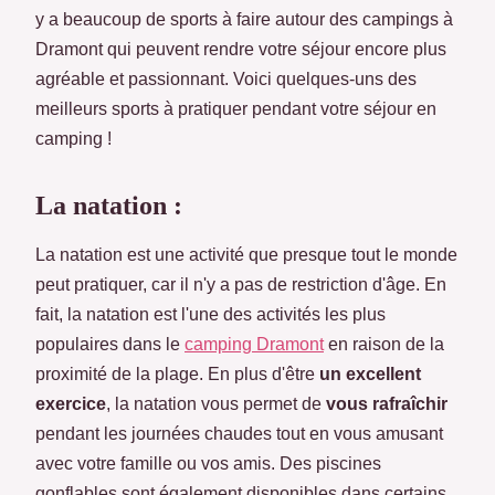
y a beaucoup de sports à faire autour des campings à
Dramont qui peuvent rendre votre séjour encore plus
agréable et passionnant. Voici quelques-uns des
meilleurs sports à pratiquer pendant votre séjour en
camping !
La natation :
La natation est une activité que presque tout le monde
peut pratiquer, car il n'y a pas de restriction d'âge. En
fait, la natation est l'une des activités les plus
populaires dans le
camping Dramont
en raison de la
proximité de la plage. En plus d'être
un excellent
exercice
, la natation vous permet de
vous rafraîchir
pendant les journées chaudes tout en vous amusant
avec votre famille ou vos amis. Des piscines
gonflables sont également disponibles dans certains