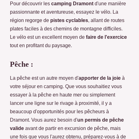
Pour découvrir les
camping Dramont
d'une manière
passionnante et aventureuse, essayez le vélo. La
région regorge de
pistes cyclables
, allant de routes
plates faciles à des chemins de montagne difficiles.
Le vélo est un excellent moyen de
faire de l'exercice
tout en profitant du paysage.
Pêche :
La pêche est un autre moyen d'
apporter de la joie
à
votre séjour en camping. Que vous souhaitiez vous
essayer à la pêche en haute mer ou simplement
lancer une ligne sur le rivage à proximité, il y a
beaucoup d'opportunités pour les pêcheurs à
Dramont. Vous aurez besoin d'
un permis de pêche
valide
avant de partir en excursion de pêche, mais
une fois que vous l'aurez obtenu, préparez-vous à de