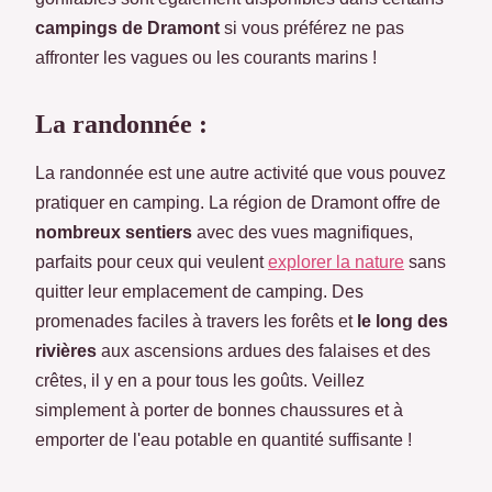
campings de Dramont
si vous préférez ne pas
affronter les vagues ou les courants marins !
La randonnée :
La randonnée est une autre activité que vous pouvez
pratiquer en camping. La région de Dramont offre de
nombreux sentiers
avec des vues magnifiques,
parfaits pour ceux qui veulent
explorer la nature
sans
quitter leur emplacement de camping. Des
promenades faciles à travers les forêts et
le long des
rivières
aux ascensions ardues des falaises et des
crêtes, il y en a pour tous les goûts. Veillez
simplement à porter de bonnes chaussures et à
emporter de l'eau potable en quantité suffisante !