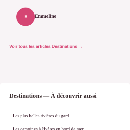
Emmeline
E
Voir tous les articles Destinations →
Destinations — À découvrir aussi
Les plus belles rivières du gard
Les campings à Hyères en bord de mer