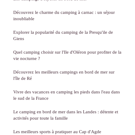
Découvrez le charme du camping à carnac : un séjour
inoubliable
Explorer la popularité du camping de la Presqu'ile de
Giens
Quel camping choisir sur l'Ile d'Oléron pour profiter de la
vie nocturne ?
Découvrez les meilleurs campings en bord de mer sur
l'île de Ré
Vivre des vacances en camping les pieds dans l'eau dans
le sud de la France
Le camping en bord de mer dans les Landes : détente et
activités pour toute la famille
Les meilleurs sports à pratiquer au Cap d'Agde