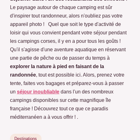
Le paysage autour de chaque camping est sûr
d'inspirer tout randonneur, alors n'oubliez pas votre
appareil photo ! Quel que soit le type d'activité de
loisir qui vous convient pendant votre séjour pendant
les campings corses, il y en a pour tous les goûts !
Qu'il s'agisse d'une aventure aquatique en réservant
une partie de pêche ou de passer du temps à
explorer la nature à pied en faisant de la
randonnée
, tout est possible ici. Alors, prenez votre
tente, faites vos bagages et préparez-vous à passer
un
séjour inoubliable
dans l'un des nombreux
campings disponibles sur cette magnifique île
française ! Découvrez tout ce que ce paradis
méditerranéen a à vous offrir ! .
Destinations