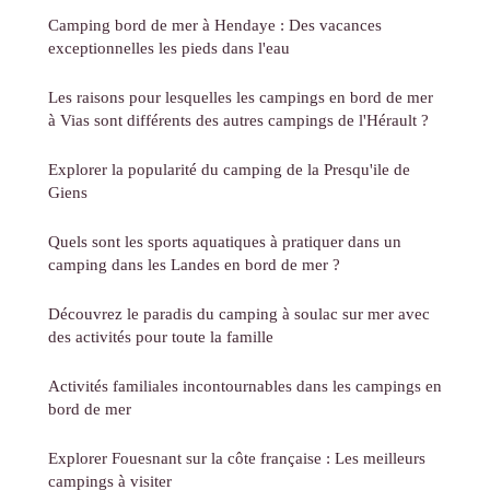
Camping bord de mer à Hendaye : Des vacances
exceptionnelles les pieds dans l'eau
Les raisons pour lesquelles les campings en bord de mer
à Vias sont différents des autres campings de l'Hérault ?
Explorer la popularité du camping de la Presqu'ile de
Giens
Quels sont les sports aquatiques à pratiquer dans un
camping dans les Landes en bord de mer ?
Découvrez le paradis du camping à soulac sur mer avec
des activités pour toute la famille
Activités familiales incontournables dans les campings en
bord de mer
Explorer Fouesnant sur la côte française : Les meilleurs
campings à visiter