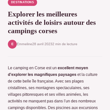
DESTINATIONS
Explorer les meilleures
activités de loisirs autour des
campings corses
Emmeline
28 avril 2023
2 min de lecture
E
Le camping en Corse est un
excellent moyen
d'explorer les magnifiques paysages
et la culture
de cette belle île française. Avec ses plages
cristallines, ses montagnes spectaculaires, ses
villages pittoresques et ses villes animées, les
activités ne manquent pas dans l'un des nombreux
campings disponibles. Des piscines aux excursions