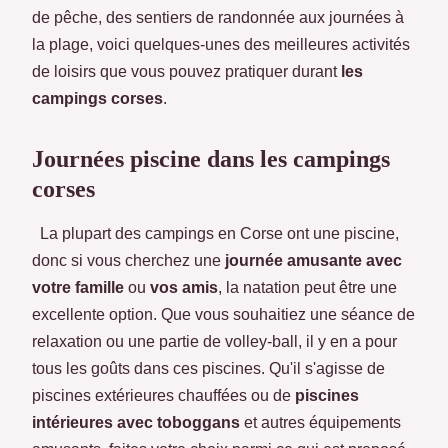
de pêche, des sentiers de randonnée aux journées à
la plage, voici quelques-unes des meilleures activités
de loisirs que vous pouvez pratiquer durant
les
campings corses
.
Journées piscine dans les campings
corses
La plupart des campings en Corse ont une piscine,
donc si vous cherchez une
journée amusante avec
votre famille
ou
vos amis
, la natation peut être une
excellente option. Que vous souhaitiez une séance de
relaxation ou une partie de volley-ball, il y en a pour
tous les goûts dans ces piscines. Qu'il s'agisse de
piscines extérieures chauffées ou de
piscines
intérieures avec toboggans
et autres équipements