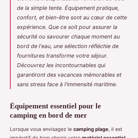
de la simple tente. Équipement pratique,
confort, et bien-être sont au cœur de cette
expérience. Que ce soit pour assurer la
sécurité ou savourer chaque moment au
bord de l'eau, une sélection réfléchie de
fournitures transforme votre séjour.
Découvrez les incontournables qui
garantiront des vacances mémorables et
sans stress face à l'immensité maritime.
Équipement essentiel pour le
camping en bord de mer
Lorsque vous envisagez le
camping plage
, il est
impératif de bien choisir votre
matériel essentiel
.