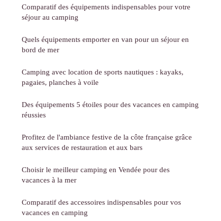
Comparatif des équipements indispensables pour votre
séjour au camping
Quels équipements emporter en van pour un séjour en
bord de mer
Camping avec location de sports nautiques : kayaks,
pagaies, planches à voile
Des équipements 5 étoiles pour des vacances en camping
réussies
Profitez de l'ambiance festive de la côte française grâce
aux services de restauration et aux bars
Choisir le meilleur camping en Vendée pour des
vacances à la mer
Comparatif des accessoires indispensables pour vos
vacances en camping