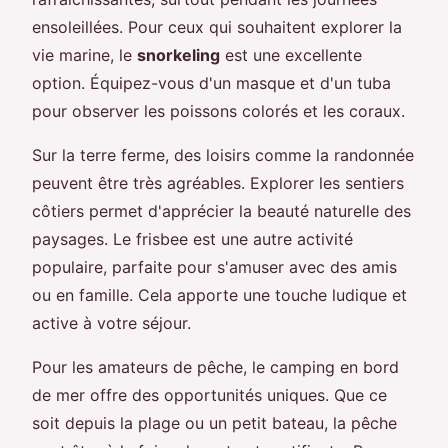
ensoleillées. Pour ceux qui souhaitent explorer la
vie marine, le
snorkeling
est une excellente
option. Équipez-vous d'un masque et d'un tuba
pour observer les poissons colorés et les coraux.
Sur la terre ferme, des loisirs comme la randonnée
peuvent être très agréables. Explorer les sentiers
côtiers permet d'apprécier la beauté naturelle des
paysages. Le frisbee est une autre activité
populaire, parfaite pour s'amuser avec des amis
ou en famille. Cela apporte une touche ludique et
active à votre séjour.
Pour les amateurs de pêche, le camping en bord
de mer offre des opportunités uniques. Que ce
soit depuis la plage ou un petit bateau, la pêche