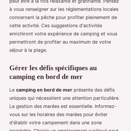
peut être à la fois relaxante et gratifiante. Pensez
à vous renseigner sur les réglementations locales
concernant la pêche pour profiter pleinement de
cette activité. Ces suggestions d'activités
enrichiront votre expérience de camping et vous
permettront de profiter au maximum de votre
séjour à la plage.
Gérer les défis spécifiques au
camping en bord de mer
Le
camping en bord de mer
présente des défis
uniques qui nécessitent une attention particulière.
La gestion des marées est essentielle. Informez-
vous sur les horaires des marées pour éviter
d'établir votre campement dans une zone
inondable. Choisir un emplacement surélevé peut