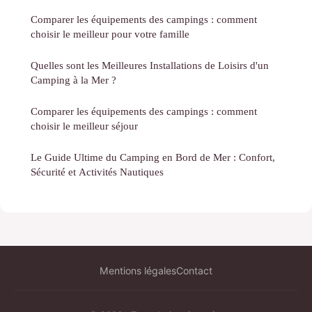
Comparer les équipements des campings : comment
choisir le meilleur pour votre famille
Quelles sont les Meilleures Installations de Loisirs d'un
Camping à la Mer ?
Comparer les équipements des campings : comment
choisir le meilleur séjour
Le Guide Ultime du Camping en Bord de Mer : Confort,
Sécurité et Activités Nautiques
Mentions légales
Contact