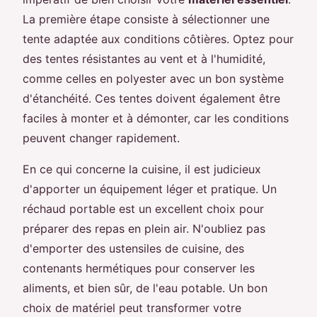
La première étape consiste à sélectionner une
tente adaptée aux conditions côtières. Optez pour
des tentes résistantes au vent et à l'humidité,
comme celles en polyester avec un bon système
d'étanchéité. Ces tentes doivent également être
faciles à monter et à démonter, car les conditions
peuvent changer rapidement.
En ce qui concerne la cuisine, il est judicieux
d'apporter un équipement léger et pratique. Un
réchaud portable est un excellent choix pour
préparer des repas en plein air. N'oubliez pas
d'emporter des ustensiles de cuisine, des
contenants hermétiques pour conserver les
aliments, et bien sûr, de l'eau potable. Un bon
choix de matériel peut transformer votre