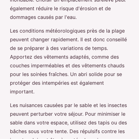
également réduire le risque d'érosion et de
dommages causés par l'eau.
Les conditions météorologiques près de la plage
peuvent changer rapidement. Il est donc conseillé
de se préparer à des variations de temps.
Apportez des vêtements adaptés, comme des
couches imperméables et des vêtements chauds
pour les soirées fraîches. Un abri solide pour se
protéger des intempéries est également
important.
Les nuisances causées par le sable et les insectes
peuvent perturber votre séjour. Pour minimiser le
sable dans votre espace, utilisez des tapis ou des
bâches sous votre tente. Des répulsifs contre les