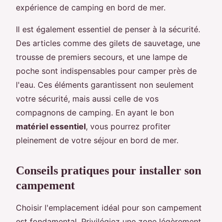
expérience de camping en bord de mer.
Il est également essentiel de penser à la sécurité.
Des articles comme des gilets de sauvetage, une
trousse de premiers secours, et une lampe de
poche sont indispensables pour camper près de
l'eau. Ces éléments garantissent non seulement
votre sécurité, mais aussi celle de vos
compagnons de camping. En ayant le bon
matériel essentiel
, vous pourrez profiter
pleinement de votre séjour en bord de mer.
Conseils pratiques pour installer son
campement
Choisir l'emplacement idéal pour son campement
est fondamental. Privilégiez une zone légèrement