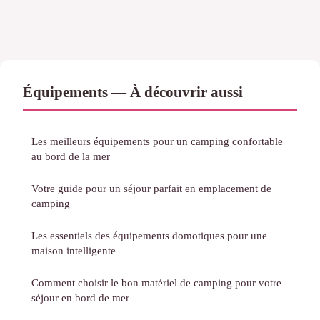
Équipements — À découvrir aussi
Les meilleurs équipements pour un camping confortable
au bord de la mer
Votre guide pour un séjour parfait en emplacement de
camping
Les essentiels des équipements domotiques pour une
maison intelligente
Comment choisir le bon matériel de camping pour votre
séjour en bord de mer