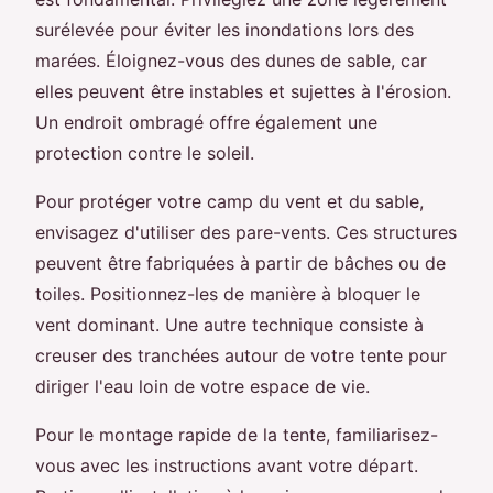
surélevée pour éviter les inondations lors des
marées. Éloignez-vous des dunes de sable, car
elles peuvent être instables et sujettes à l'érosion.
Un endroit ombragé offre également une
protection contre le soleil.
Pour protéger votre camp du vent et du sable,
envisagez d'utiliser des pare-vents. Ces structures
peuvent être fabriquées à partir de bâches ou de
toiles. Positionnez-les de manière à bloquer le
vent dominant. Une autre technique consiste à
creuser des tranchées autour de votre tente pour
diriger l'eau loin de votre espace de vie.
Pour le montage rapide de la tente, familiarisez-
vous avec les instructions avant votre départ.