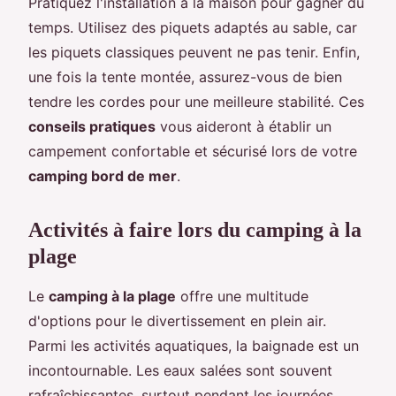
Pratiquez l'installation à la maison pour gagner du
temps. Utilisez des piquets adaptés au sable, car
les piquets classiques peuvent ne pas tenir. Enfin,
une fois la tente montée, assurez-vous de bien
tendre les cordes pour une meilleure stabilité. Ces
conseils pratiques
vous aideront à établir un
campement confortable et sécurisé lors de votre
camping bord de mer
.
Activités à faire lors du camping à la
plage
Le
camping à la plage
offre une multitude
d'options pour le divertissement en plein air.
Parmi les activités aquatiques, la baignade est un
incontournable. Les eaux salées sont souvent
rafraîchissantes, surtout pendant les journées