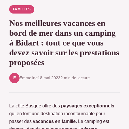
FAMILLES
Nos meilleures vacances en
bord de mer dans un camping
à Bidart : tout ce que vous
devez savoir sur les prestations
proposées
Emmeline
18 mai 2023
2 min de lecture
E
La côte Basque offre des
paysages exceptionnels
qui en font une destination incontournable pour
passer des
vacances en famille
. Le camping est