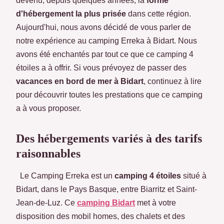
devenu, depuis quelques années, la
forme
d'hébergement la plus prisée
dans cette région.
Aujourd'hui, nous avons décidé de vous parler de
notre expérience au camping Erreka à Bidart. Nous
avons été enchantés par tout ce que ce camping 4
étoiles a à offrir. Si vous prévoyez de passer des
vacances en bord de mer à Bidart
, continuez à lire
pour découvrir toutes les prestations que ce camping
a à vous proposer.
Des hébergements variés à des tarifs
raisonnables
Le Camping Erreka est un
camping 4 étoiles
situé à
Bidart, dans le Pays Basque, entre Biarritz et Saint-
Jean-de-Luz. Ce
camping Bidart
met à votre
disposition des mobil homes, des chalets et des