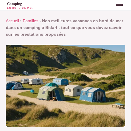
Accueil
›
Familles
›
Nos meilleures vacances en bord de mer
dans un camping à Bidart : tout ce que vous devez savoir
sur les prestations proposées