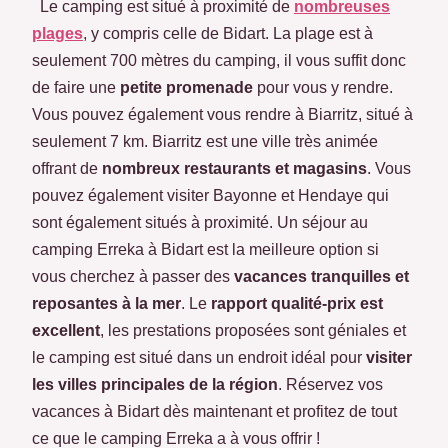
Le camping est situé à proximité de
nombreuses
plages
, y compris celle de Bidart. La plage est à
seulement 700 mètres du camping, il vous suffit donc
de faire une
petite promenade
pour vous y rendre.
Vous pouvez également vous rendre à Biarritz, situé à
seulement 7 km. Biarritz est une ville très animée
offrant de
nombreux restaurants et magasins
. Vous
pouvez également visiter Bayonne et Hendaye qui
sont également situés à proximité. Un séjour au
camping Erreka à Bidart est la meilleure option si
vous cherchez à passer des
vacances tranquilles et
reposantes à la mer
. Le
rapport qualité-prix est
excellent
, les prestations proposées sont géniales et
le camping est situé dans un endroit idéal pour
visiter
les villes principales de la région
. Réservez vos
vacances à Bidart dès maintenant et profitez de tout
ce que le camping Erreka a à vous offrir !