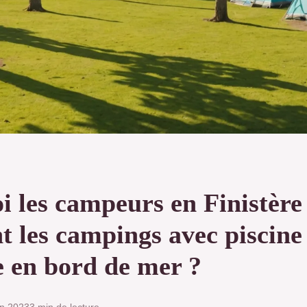
i les campeurs en Finistère
t les campings avec piscine
e en bord de mer ?